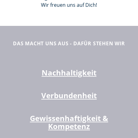
Wir freuen uns auf Dich!
DAS MACHT UNS AUS - DAFÜR STEHEN WIR
Nachhaltigkeit
Verbundenheit​
Gewissenhaftigkeit &
Kompetenz