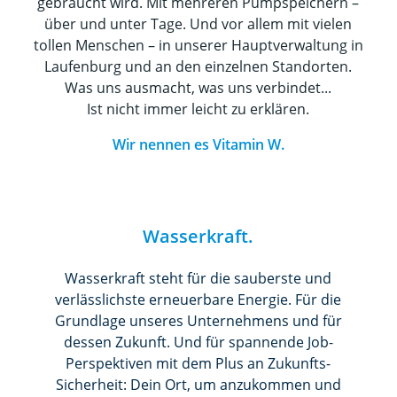
gebraucht wird. Mit mehreren Pumpspeichern –
über und unter Tage. Und vor allem mit vielen
tollen Menschen – in unserer Hauptverwaltung in
Laufenburg und an den einzelnen Standorten.
Was uns ausmacht, was uns verbindet...
Ist nicht immer leicht zu erklären.
Wir nennen es Vitamin W.
Wasserkraft.
Wasserkraft steht für die sauberste und
verlässlichste erneuerbare Energie. Für die
Grundlage unseres Unternehmens und für
dessen Zukunft. Und für spannende Job-
Perspektiven mit dem Plus an Zukunfts-
Sicherheit: Dein Ort, um anzukommen und