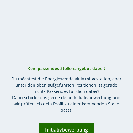
Kein passendes Stellenangebot dabei?
Du möchtest die Energiewende aktiv mitgestalten, aber
unter den oben aufgeführten Positionen ist gerade
nichts Passendes für dich dabei?
Dann schicke uns gerne deine Initiativbewerbung und
wir prüfen, ob dein Profil zu einer kommenden Stelle
passt.
Initiativbewerbung