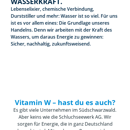
WASSERKRAFT.
Lebenselixier, chemische Verbindung,
Durststiller und mehr: Wasser ist so viel. Für uns
ist es vor allem eines: Die Grundlage unseres
Handelns. Denn wir arbeiten mit der Kraft des
Wassers, um daraus Energie zu gewinnen:
Sicher, nachhaltig, zukunftsweisend.
Vitamin W – hast du es auch?
Es gibt viele Unternehmen im Südschwarzwald.
Aber keins wie die Schluchseewerk AG. Wir
sorgen für Energie, die in ganz Deutschland