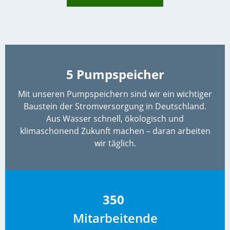
5 Pumpspeicher
Mit unseren Pumpspeichern sind wir ein wichtiger
Baustein der Stromversorgung in Deutschland.
Aus Wasser schnell, ökologisch und
klimaschonend Zukunft machen – daran arbeiten
wir täglich.
350
Mitarbeitende