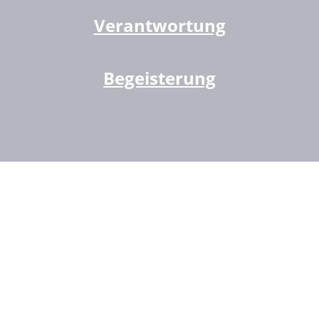
Verantwortung
Begeisterung