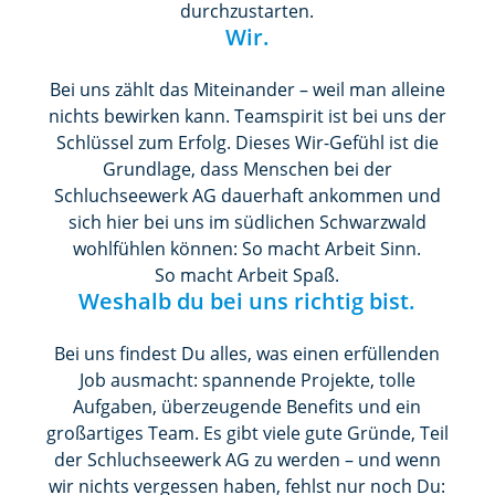
durchzustarten.
Wir.
Bei uns zählt das Miteinander – weil man alleine
nichts bewirken kann. Teamspirit ist bei uns der
Schlüssel zum Erfolg. Dieses Wir-Gefühl ist die
Grundlage, dass Menschen bei der
Schluchseewerk AG dauerhaft ankommen und
sich hier bei uns im südlichen Schwarzwald
wohlfühlen können: So macht Arbeit Sinn.
So macht Arbeit Spaß.
Weshalb du bei uns richtig bist.
Bei uns findest Du alles, was einen erfüllenden
Job ausmacht: spannende Projekte, tolle
Aufgaben, überzeugende Benefits und ein
großartiges Team. Es gibt viele gute Gründe, Teil
der Schluchseewerk AG zu werden – und wenn
wir nichts vergessen haben, fehlst nur noch Du: