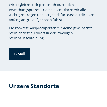
Wir begleiten dich persönlich durch den
Bewerbungsprozess. Gemeinsam klären wir alle
wichtigen Fragen und sorgen dafür, dass du dich von
Anfang an gut aufgehoben fühlst.
Die konkrete Ansprechperson für deine gewünschte
Stelle findest du direkt in der jeweiligen
Stellenausschreibung.
E-Mail
Unsere Standorte