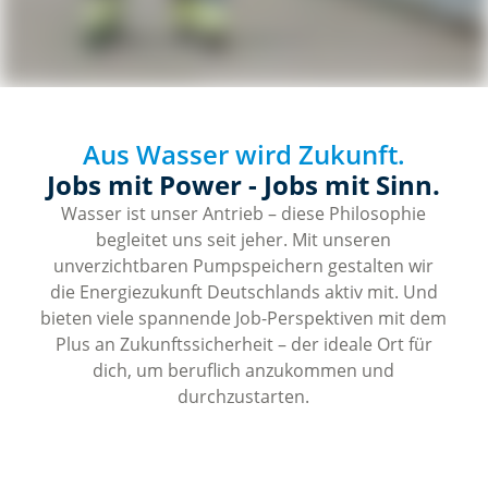
Aus Wasser wird Zukunft.
Jobs mit Power - Jobs mit Sinn.
Wasser ist unser Antrieb – diese Philosophie
begleitet uns seit jeher. Mit unseren
unverzichtbaren Pumpspeichern gestalten wir
die Energiezukunft Deutschlands aktiv mit. Und
bieten viele spannende Job-Perspektiven mit dem
Plus an Zukunftssicherheit – der ideale Ort für
dich, um beruflich anzukommen und
durchzustarten.