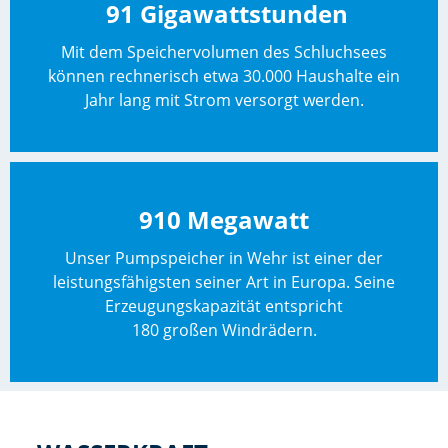
91 Gigawattstunden
Mit dem Speichervolumen des Schluchsees
können rechnerisch etwa 30.000 Haushalte ein
Jahr lang mit Strom versorgt werden.
910 Megawatt
Unser Pumpspeicher in Wehr ist einer der
leistungsfähigsten seiner Art in Europa. Seine
Erzeugungskapazität entspricht
180 großen Windrädern.