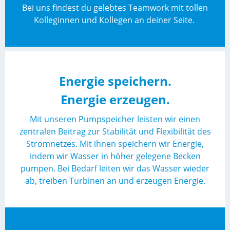
Bei uns findest du gelebtes Teamwork mit tollen
Kolleginnen und Kollegen an deiner Seite.
Energie speichern.
Energie erzeugen.
Mit unseren Pumpspeicher leisten wir einen
zentralen Beitrag zur Stabilität und Flexibilität des
Stromnetzes. Mit ihnen speichern wir Energie,
indem wir Wasser in höher gelegene Becken
pumpen. Bei Bedarf leiten wir das Wasser wieder
ab, treiben Turbinen an und erzeugen Energie.